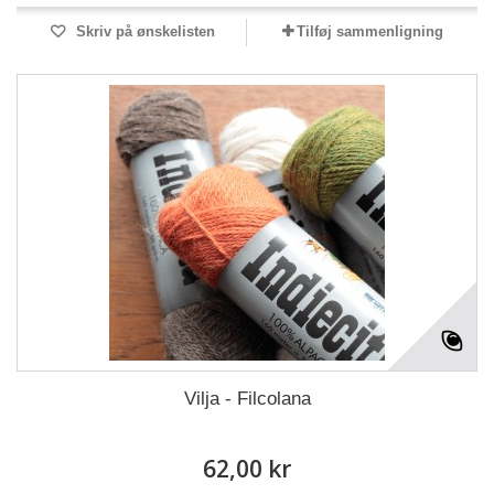
Skriv på ønskelisten
Tilføj sammenligning
Vilja - Filcolana
62,00 kr