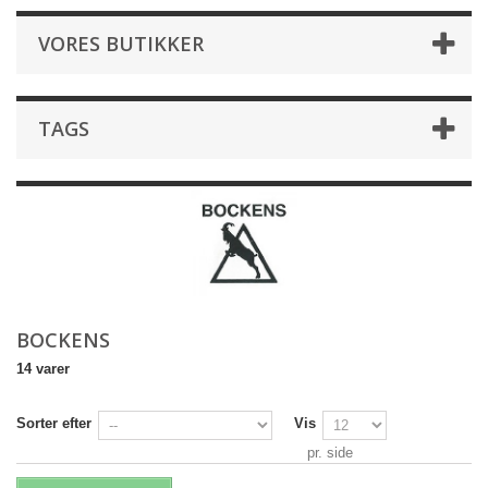
VORES BUTIKKER
TAGS
BOCKENS
14 varer
Sorter efter
Vis
pr. side