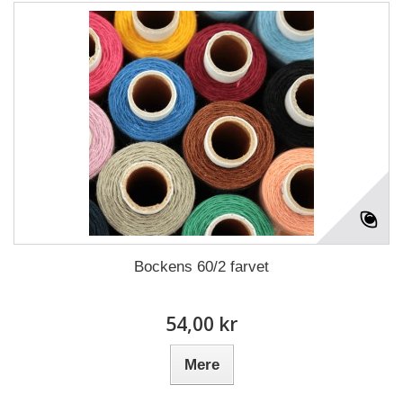
Bockens 60/2 farvet
54,00 kr
Mere