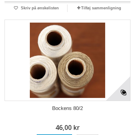
Skriv på ønskelisten
Tilføj sammenligning
Bockens 80/2
46,00 kr