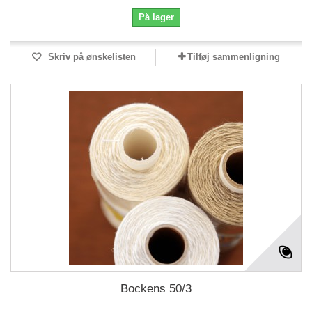
På lager
Skriv på ønskelisten
Tilføj sammenligning
Bockens 50/3