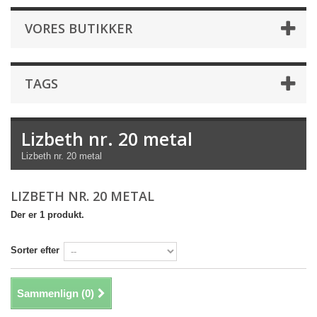
VORES BUTIKKER
TAGS
Lizbeth nr. 20 metal
Lizbeth nr. 20 metal
LIZBETH NR. 20 METAL
Der er 1 produkt.
Sorter efter
Sammenlign (
0
)