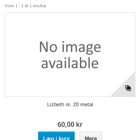
Viser 1 - 1 af 1 resultat
Lizbeth nr. 20 metal
60,00 kr
Læg i kurv
Mere