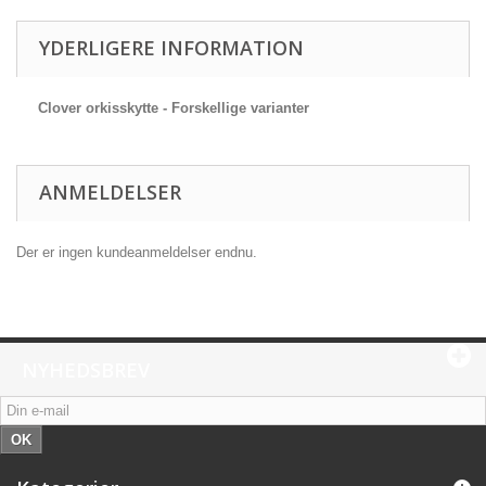
YDERLIGERE INFORMATION
Clover orkisskytte - Forskellige varianter
ANMELDELSER
Der er ingen kundeanmeldelser endnu.
NYHEDSBREV
OK