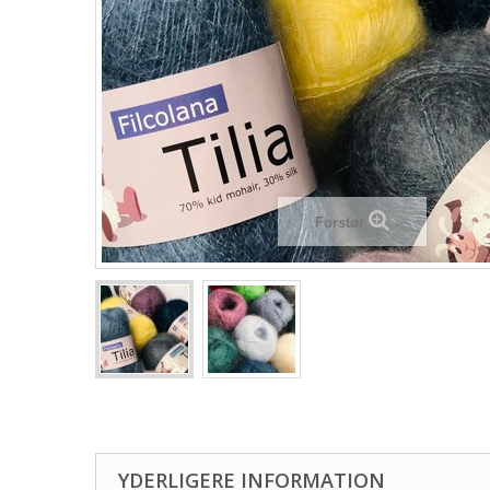
Forstør
YDERLIGERE INFORMATION