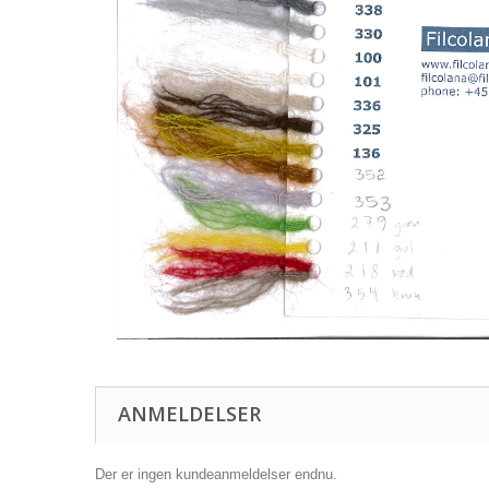
ANMELDELSER
Der er ingen kundeanmeldelser endnu.